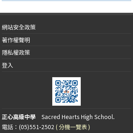
網站安全政策
著作權聲明
隱私權政策
登入
正心高級中學
Sacred Hearts High School.
電話：(05)551-2502
( 分機一覽表 )