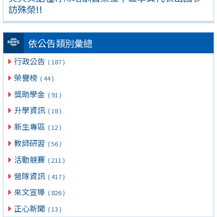
訪殊榮!!
依公告類別彙總
行政公告
( 187 )
榮譽榜
( 44 )
獎助學金
( 91 )
升學資訊
( 18 )
新生專區
( 12 )
教師研習
( 56 )
活動競賽
( 211 )
營隊資訊
( 417 )
來文宣導
( 826 )
正心新聞
( 13 )