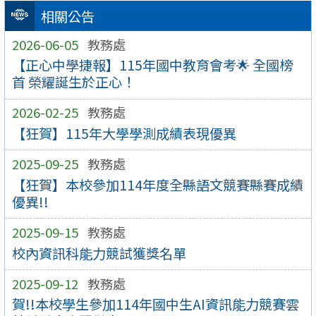
相關公告
2026-06-05
教務處
【正心中學捷報】115年國中教育會考🌟 全國榜
首 榮耀誕生於正心！
2026-02-25
教務處
【狂賀】115年大學學測成績表現優異
2025-09-25
教務處
【狂賀】本校參加114年度全縣語文競賽縣賽成績
優異!!
2025-09-15
教務處
校內資訊科能力競試獲獎名單
2025-09-12
教務處
賀!!本校學生參加114年國中生AI資訊能力競賽雲