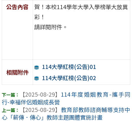
公告內容
賀！本校114學年大學入學榜單大放異
彩！
請詳閱附件。
114大學紅榜(公告)01
相關附件
114大學紅榜(公告)02
【2025-08-29】
114年度婚姻教育-攜手同
行-幸福伴侶婚姻成長營
【2025-08-29】
教育部教師諮商輔導支持中
心「薪傳．傳心」教師主題團體實施計畫