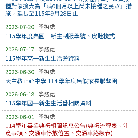
種對象擴大為「滿6個月以上尚未接種之民眾」措
施，延長至115年9月28日止
2026-07-20
學務處
115學年度高國一新生制服學號、皮鞋樣式
2026-07-17
學務處
115學年高一新生生活營資料
2026-06-30
學務處
天主教正心中學 114 學年度暑假家長聯繫函
2026-06-18
學務處
115學年國一新生生活營相關資料
2026-06-01
學務處
114學年畢業典禮相關訊息公告(典禮流程表、注
意事項、交通車停放位置、交通車路線表)