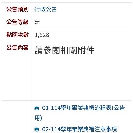
公告類別
行政公告
公告等級
無
點閱次數
1,528
公告內容
請參閱相關附件
01-114學年畢業典禮流程表(公告
用)
02-114學年畢業典禮注意事項