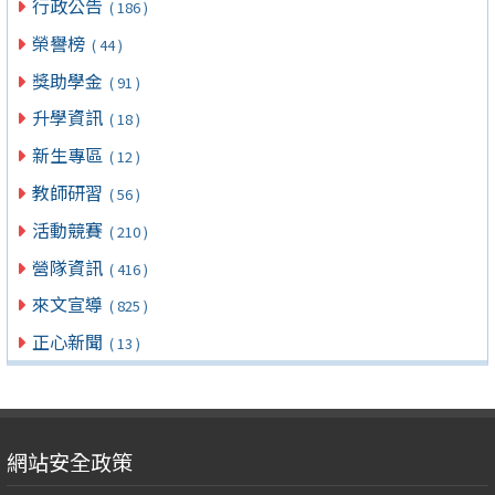
行政公告
( 186 )
榮譽榜
( 44 )
獎助學金
( 91 )
升學資訊
( 18 )
新生專區
( 12 )
教師研習
( 56 )
活動競賽
( 210 )
營隊資訊
( 416 )
來文宣導
( 825 )
正心新聞
( 13 )
網站安全政策