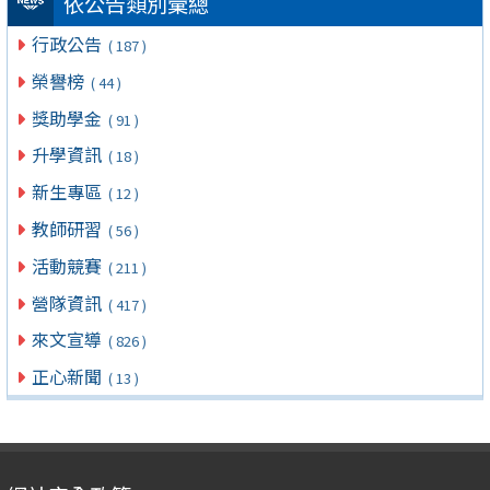
依公告類別彙總
行政公告
( 187 )
榮譽榜
( 44 )
獎助學金
( 91 )
升學資訊
( 18 )
新生專區
( 12 )
教師研習
( 56 )
活動競賽
( 211 )
營隊資訊
( 417 )
來文宣導
( 826 )
正心新聞
( 13 )