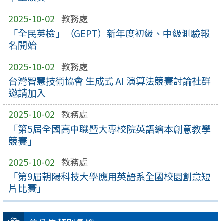
2025-10-02
教務處
「全民英檢」（GEPT）新年度初級、中級測驗報
名開始
2025-10-02
教務處
台灣智慧技術協會 生成式 AI 演算法競賽討論社群
邀請加入
2025-10-02
教務處
「第5屆全國高中職暨大專校院英語繪本創意教學
競賽」
2025-10-02
教務處
「第9屆朝陽科技大學應用英語系全國校園創意短
片比賽」