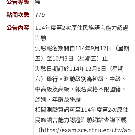
公告等級
無
點閱次數
779
公告內容
114年度第2次原住民族語言能力認證
測驗
測驗報名期間自114年9月12日（星期
五）至10月3日（星期五）止
測驗日期訂於114年12月6日（星期
六）舉行。測驗級別為初級、中級、
中高級及高級，報名資格不限國籍、
族別、年齡及學歷
相關測驗資訊可至114年度第2次原住
民族語言能力認證測驗網站查詢下載
（https://exam.sce.ntnu.edu.tw/ab