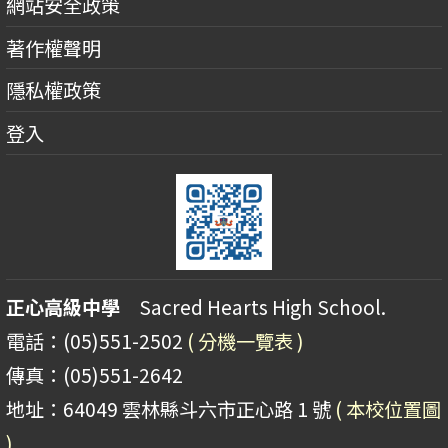
網站安全政策
著作權聲明
隱私權政策
登入
正心高級中學
Sacred Hearts High School.
電話：(05)551-2502
( 分機一覽表 )
傳真：(05)551-2642
地址：64049 雲林縣斗六市正心路 1 號
( 本校位置圖
)