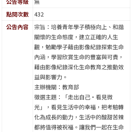
公告等級
無
點閱次數
432
公告內容
宗旨：培養青年學子積極向上、和諧
關懷的生命態度，建立正確的人生
觀，勉勵學子藉由影像紀錄探索生命
內涵，學習欣賞生命的豐富與可貴，
藉由影像紀錄深化生命教育之推動效
益與影響力。
主辦機關：教育部
徵選主題：「走出自己‧看見微
光」，看見生活中的幸福，把考驗轉
化為成長的動力，生活中的酸甜苦辣
都將值得被祝福。讓我們一起在生命