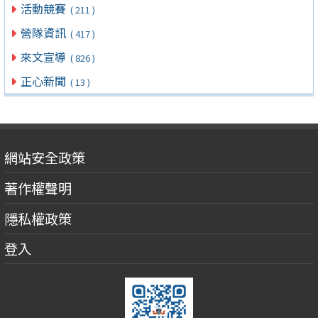
活動競賽
( 211 )
營隊資訊
( 417 )
來文宣導
( 826 )
正心新聞
( 13 )
網站安全政策
著作權聲明
隱私權政策
登入