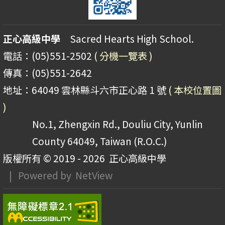
正心高級中學
Sacred Hearts High School.
電話：(05)551-2502
( 分機一覽表 )
傳真：(05)551-2642
地址：64049 雲林縣斗六市正心路 1 號
( 本校位置圖
)
No.1, Zhengxin Rd., Douliu City, Yunlin
County 64049, Taiwan (R.O.C.)
版權所有 © 2019 - 2026
正心高級中學
| Powered by
NetView