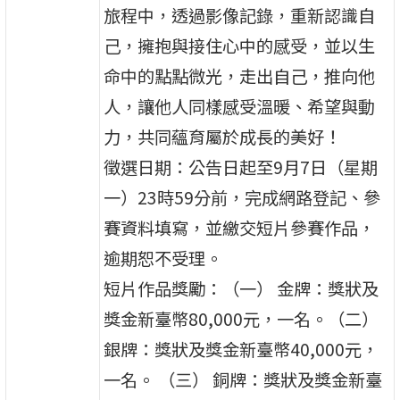
旅程中，透過影像記錄，重新認識自
己，擁抱與接住心中的感受，並以生
命中的點點微光，走出自己，推向他
人，讓他人同樣感受溫暖、希望與動
力，共同蘊育屬於成長的美好！
徵選日期：公告日起至9月7日（星期
一）23時59分前，完成網路登記、參
賽資料填寫，並繳交短片參賽作品，
逾期恕不受理。
短片作品獎勵：（一） 金牌：獎狀及
獎金新臺幣80,000元，一名。（二）
銀牌：獎狀及獎金新臺幣40,000元，
一名。 （三） 銅牌：獎狀及獎金新臺