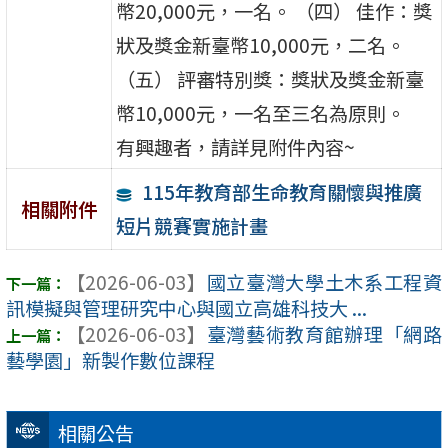
幣20,000元，一名。 （四） 佳作：獎
狀及獎金新臺幣10,000元，二名。
（五） 評審特別獎：獎狀及獎金新臺
幣10,000元，一名至三名為原則。
有興趣者，請詳見附件內容~
115年教育部生命教育關懷與推廣
相關附件
短片競賽實施計畫
【2026-06-03】
國立臺灣大學土木系工程資
訊模擬與管理研究中心與國立高雄科技大 ...
【2026-06-03】
臺灣藝術教育館辦理「網路
藝學園」新製作數位課程
相關公告