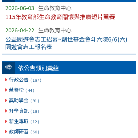
2026-06-03
生命教育中心
115年教育部生命教育關懷與推廣短片競賽
2026-04-22
生命教育中心
公益園遊會志工招募~創世基金會斗六院6/6(六)
園遊會志工報名表
依公告類別彙總
行政公告
( 187 )
榮譽榜
( 44 )
獎助學金
( 91 )
升學資訊
( 18 )
新生專區
( 12 )
教師研習
( 56 )