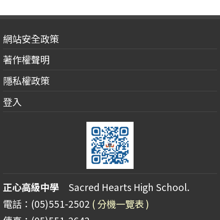
網站安全政策
著作權聲明
隱私權政策
登入
正心高級中學
Sacred Hearts High School.
電話：(05)551-2502
( 分機一覽表 )