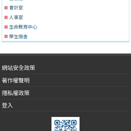
會計室
人事室
生命教育中心
學生宿舍
網站安全政策
著作權聲明
隱私權政策
登入