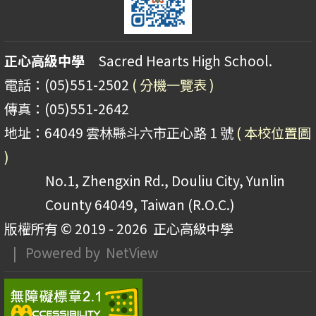
正心高級中學
Sacred Hearts High School.
電話：(05)551-2502
( 分機一覽表 )
傳真：(05)551-2642
地址：64049 雲林縣斗六市正心路 1 號
( 本校位置圖
)
No.1, Zhengxin Rd., Douliu City, Yunlin
County 64049, Taiwan (R.O.C.)
版權所有 © 2019 - 2026
正心高級中學
| Powered by
NetView