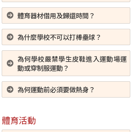
體育器材借用及歸還時間？
為什麼學校不可以打棒壘球？
為何學校嚴禁學生皮鞋進入運動場運
動或穿制服運動？
為何運動前必須要做熱身？
體育活動