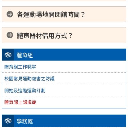
各運動場地開閉館時間？
體育器材借用方式？
體育組
體育組工作職掌
校園常見運動傷害之防護
開始及進階運動計劃
體育課上課規範
學務處