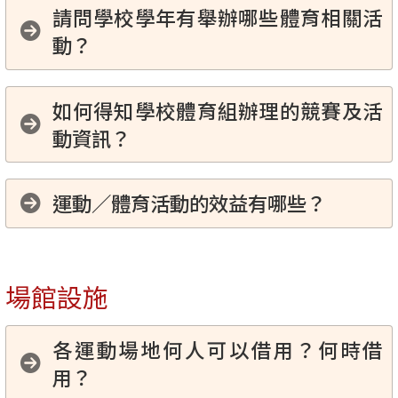
請問學校學年有舉辦哪些體育相關活
動？
如何得知學校體育組辦理的競賽及活
動資訊？
運動／體育活動的效益有哪些？
場館設施
各運動場地何人可以借用？何時借
用？