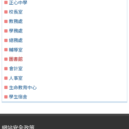
正心中學
校長室
教務處
學務處
總務處
輔導室
圖書館
會計室
人事室
生命教育中心
學生宿舍
網站安全政策