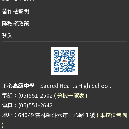
著作權聲明
隱私權政策
登入
正心高級中學
Sacred Hearts High School.
電話：(05)551-2502
( 分機一覽表 )
傳真：(05)551-2642
地址：64049 雲林縣斗六市正心路 1 號
( 本校位置圖
)