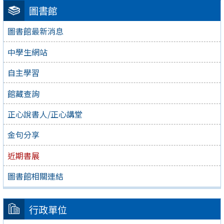
圖書館
圖書館最新消息
中學生網站
自主學習
館藏查詢
正心說書人/正心講堂
金句分享
近期書展
圖書館相關連結
行政單位