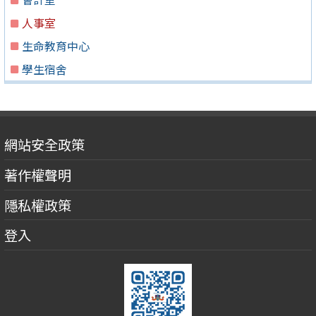
人事室
生命教育中心
學生宿舍
網站安全政策
著作權聲明
隱私權政策
登入