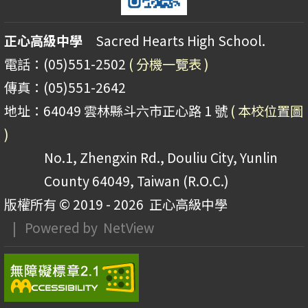
正心高級中學
Sacred Hearts High School.
電話：(05)551-2502
( 分機一覽表 )
傳真：(05)551-2642
地址：64049 雲林縣斗六市正心路 1 號
( 本校位置圖
)
No.1, Zhengxin Rd., Douliu City, Yunlin
County 64049, Taiwan (R.O.C.)
版權所有 © 2019 - 2026
正心高級中學
| Powered by
NetView