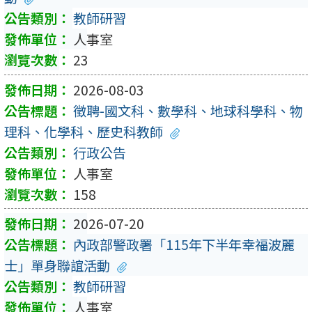
教師研習
人事室
23
2026-08-03
徵聘-國文科、數學科、地球科學科、物
理科、化學科、歷史科教師
行政公告
人事室
158
2026-07-20
內政部警政署「115年下半年幸福波麗
士」單身聯誼活動
教師研習
人事室