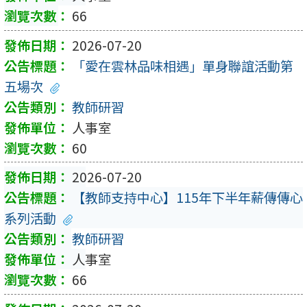
66
2026-07-20
「愛在雲林品味相遇」單身聯誼活動第
五場次
教師研習
人事室
60
2026-07-20
【教師支持中心】115年下半年薪傳傳心
系列活動
教師研習
人事室
66