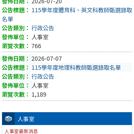
2026-07-20
115學年度體育科、英文科教師甄選錄取
名單
行政公告
人事室
766
2026-07-07
115學年度地理科教師甄選錄取名單
行政公告
人事室
1,189
人事室
人事室最新消息