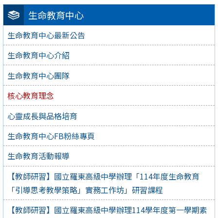
生命教育中心
生命教育中心最新公告
生命教育中心介紹
生命教育中心團隊
核心教育理念
心靈成長與品格培育
生命教育中心FB粉絲專頁
生命教育活動報導
【教師研習】國立羅東高級中學辦理「114年度生命教育
「引導思考教學策略」實務工作坊」研習課程
【教師研習】國立羅東高級中學辦理114學年度第一學期素