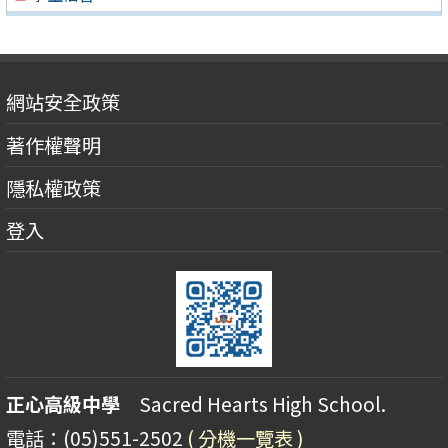
網站安全政策
著作權聲明
隱私權政策
登入
正心高級中學
Sacred Hearts High School.
電話：(05)551-2502
( 分機一覽表 )