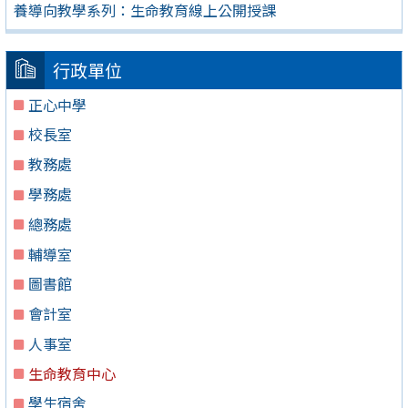
養導向教學系列：生命教育線上公開授課
行政單位
正心中學
校長室
教務處
學務處
總務處
輔導室
圖書館
會計室
人事室
生命教育中心
學生宿舍