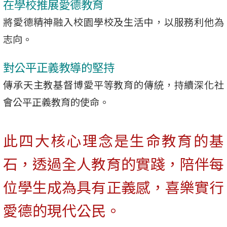
在學校推展愛德教育
將愛德精神融入校園學校及生活中，以服務利他為
志向。
對公平正義教導的堅持
傳承天主教基督博愛平等教育的傳統，持續深化社
會公平正義教育的使命。
此四大核心理念是生命教育的基
石，透過全人教育的實踐，陪伴每
位學生成為具有正義感，喜樂實行
愛德的現代公民。