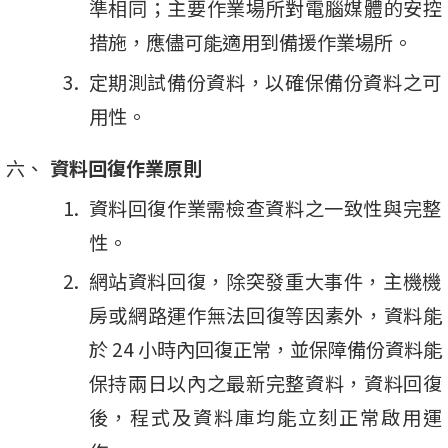
準相同；主要作業場所對電腦媒體的安控
措施，應儘可能適用到備援作業場所。
定期測試備份資料，以確保備份資料之可
用性。
資料回復作業原則
資料回復作業需檢查資料之一致性與完整
性。
網站資料回復，除突發重大事件，主機機
房或網路運作無法回復等因素外，資料能
於 24 小時內回復正常，並保障備份資料能
保持兩日以內之最新完整資料，資料回復
後，程式及資料庫均能立刻正常啟用運