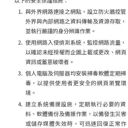
以下的安全保護措施：
與外界網路連接之網點，設立防火牆控管
外界與內部網路之資料傳輸及資源存取，
並執行嚴謹的身分辨識作業。
使用網路入侵偵測系統，監控網路流量，
以確認未經授權而企圖上載或更改、網頁
資訊或蓄意破壞者。
個人電腦及伺服器均安裝掃毒軟體定期掃
毒，以提供使用者更安全的網頁瀏覽環
境。
建立系統備援設施，定期執行必要的資
料、軟體備份及備援作業，以備發生災害
或儲存媒體失效時，可迅速回復正常作