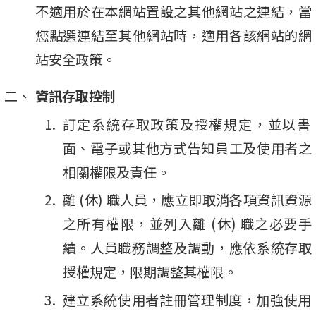
不適用於在本網站置設之其他網站之連結，當
您點選連結至其他網站時，適用各該網站的網
站安全政策。
資訊存取控制
訂定系統存取政策及授權規定，並以書
面、電子或其他方式告知員工及使用者之
相關權限及責任。
離 (休) 職人員，應立即取消各項資訊資源
之所有權限，並列入離 (休) 職之必要手
續。人員職務調整及調動，應依系統存取
授權規定，限期調整其權限。
建立系統使用者註冊管理制度，加強使用