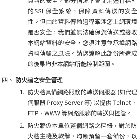
資料的安全，部分情況下會使用通行標準
的SSL保全系統，保障資料傳送的安全
性。但由於資料傳輸過程牽涉您上網環境
是否安全，我們並無法確保您傳送或接收
本網站資料的安全，您須注意並承擔網路
資料傳輸之風險。請您諒解此部份所造成
的後果均非本網站所能控制範圍。
防火牆之安全管理
防火牆具備網路服務的轉送伺服器 (如代理
伺服器 Proxy Server 等) 以提供 Telnet、
FTP、WWW 等網路服務的轉送與控管。
防火牆係本單位整個網路之樞紐，對於防
火牆主機及軟體，均應預留一套備份，以