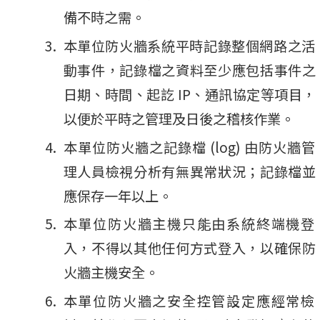
備不時之需。
本單位防火牆系統平時記錄整個網路之活
動事件，記錄檔之資料至少應包括事件之
日期、時間、起訖 IP、通訊協定等項目，
以便於平時之管理及日後之稽核作業。
本單位防火牆之記錄檔 (log) 由防火牆管
理人員檢視分析有無異常狀況；記錄檔並
應保存一年以上。
本單位防火牆主機只能由系統終端機登
入，不得以其他任何方式登入，以確保防
火牆主機安全。
本單位防火牆之安全控管設定應經常檢