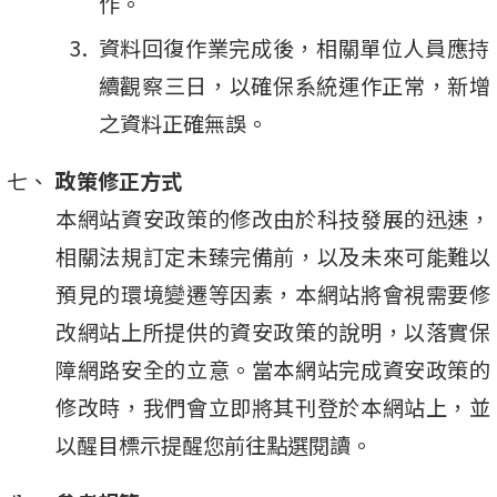
作。
資料回復作業完成後，相關單位人員應持
續觀察三日，以確保系統運作正常，新增
之資料正確無誤。
政策修正方式
本網站資安政策的修改由於科技發展的迅速，
相關法規訂定未臻完備前，以及未來可能難以
預見的環境變遷等因素，本網站將會視需要修
改網站上所提供的資安政策的說明，以落實保
障網路安全的立意。當本網站完成資安政策的
修改時，我們會立即將其刊登於本網站上，並
以醒目標示提醒您前往點選閱讀。