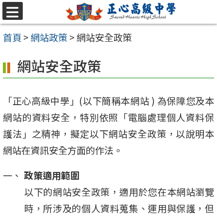
跳至主要內容區
選
單
首頁
>
網站政策
>
網站安全政策
網站安全政策
「正心高級中學」(以下簡稱本網站 ) 為保障您及本
網站的資料安全，特別依照「電腦處理個人資料保
護法」之精神，擬定以下網站安全政策，以說明本
網站在資訊安全方面的作法。
政策適用範圍
以下的網站安全政策，適用於您在本網站瀏覽
時，所涉及的個人資料蒐集、運用與保護，但