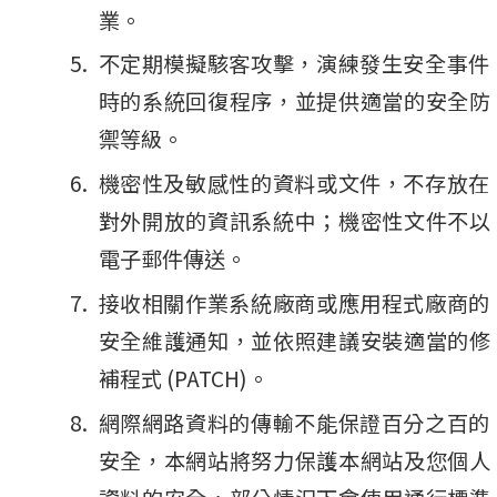
業。
不定期模擬駭客攻擊，演練發生安全事件
時的系統回復程序，並提供適當的安全防
禦等級。
機密性及敏感性的資料或文件，不存放在
對外開放的資訊系統中；機密性文件不以
電子郵件傳送。
接收相關作業系統廠商或應用程式廠商的
安全維護通知，並依照建議安裝適當的修
補程式 (PATCH)。
網際網路資料的傳輸不能保證百分之百的
安全，本網站將努力保護本網站及您個人