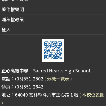
著作權聲明
隱私權政策
登入
正心高級中學
Sacred Hearts High School.
電話：(05)551-2502
( 分機一覽表 )
傳真：(05)551-2642
地址：64049 雲林縣斗六市正心路 1 號
( 本校位置圖
)