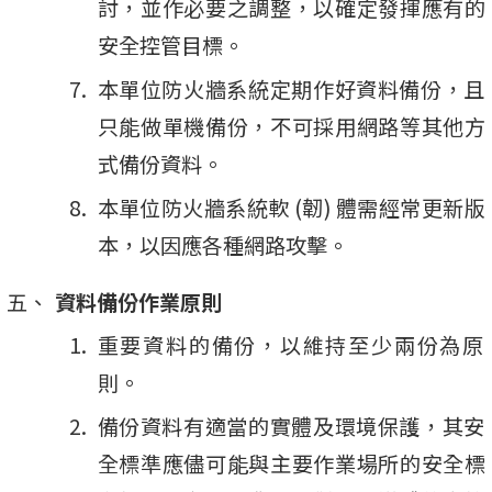
討，並作必要之調整，以確定發揮應有的
安全控管目標。
本單位防火牆系統定期作好資料備份，且
只能做單機備份，不可採用網路等其他方
式備份資料。
本單位防火牆系統軟 (韌) 體需經常更新版
本，以因應各種網路攻擊。
資料備份作業原則
重要資料的備份，以維持至少兩份為原
則。
備份資料有適當的實體及環境保護，其安
全標準應儘可能與主要作業場所的安全標