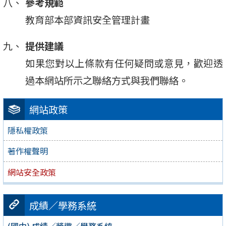
參考規範
教育部本部資訊安全管理計畫
提供建議
如果您對以上條款有任何疑問或意見，歡迎透
過本網站所示之聯絡方式與我們聯絡。
網站政策
隱私權政策
著作權聲明
網站安全政策
成績／學務系統
(國中) 成績／獎懲／學務系統