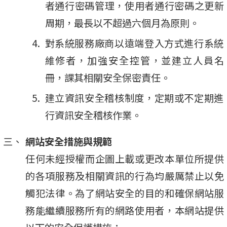
者通行密碼管理，使用者通行密碼之更新
周期，最長以不超過六個月為原則。
對系統服務廠商以遠端登入方式進行系統
維修者，加強安全控管，並建立人員名
冊，課其相關安全保密責任。
建立資訊安全稽核制度，定期或不定期進
行資訊安全稽核作業。
網站安全措施與規範
任何未經授權而企圖上載或更改本單位所提供
的各項服務及相關資訊的行為均嚴厲禁止以免
觸犯法律。為了網站安全的目的和確保網站服
務能繼續服務所有的網路使用者，本網站提供