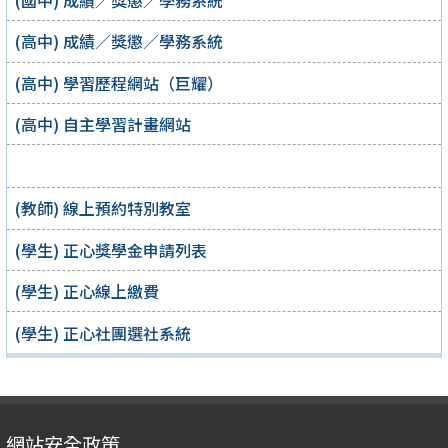
(高中) 成績／獎懲／學務系統
(高中) 學習歷程網站（巨耀）
(高中) 自主學習計畫網站
(教師) 線上預約特別教室
(學生) 正心獎學金申請列表
(學生) 正心線上繳費
(學生) 正心社團選社系統
網站安全政策