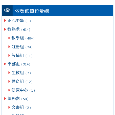
依發佈單位彙總
正心中學
( 1 )
教務處
( 614 )
教學組
( 404 )
註冊組
( 24 )
設備組
( 11 )
學務處
( 314 )
生教組
( 2 )
體育組
( 12 )
健康中心
( 1 )
總務處
( 58 )
文書組
( 2 )