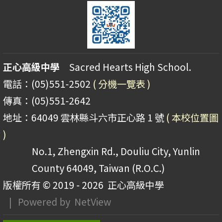
正心高級中學
Sacred Hearts High School.
電話：(05)551-2502
( 分機一覽表 )
傳真：(05)551-2642
地址：64049 雲林縣斗六市正心路 1 號
( 本校位置圖
)
No.1, Zhengxin Rd., Douliu City, Yunlin
County 64049, Taiwan (R.O.C.)
版權所有 © 2019 - 2026
正心高級中學
| Powered by
NetView