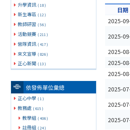
升學資訊
( 18 )
日期
新生專區
( 12 )
2025-09
教師研習
( 56 )
活動競賽
( 211 )
2025-09
營隊資訊
( 417 )
2025-08
來文宣導
( 826 )
2025-08
正心新聞
( 13 )
2025-08
依發佈單位彙總
2025-07
正心中學
( 1 )
2025-07
教務處
( 615 )
教學組
( 406 )
2025-07
註冊組
( 24 )