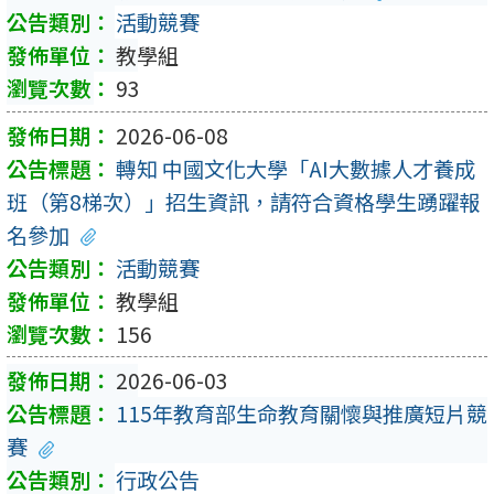
活動競賽
教學組
93
2026-06-08
轉知 中國文化大學「AI大數據人才養成
班（第8梯次）」招生資訊，請符合資格學生踴躍報
名參加
活動競賽
教學組
156
2026-06-03
115年教育部生命教育關懷與推廣短片競
賽
行政公告