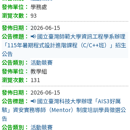
學務處
93
2026-06-15
📢 國立臺灣師範大學資訊工程學系辦理
「115年暑期程式設計進階課程（C/C++班）」招生
公告
活動競賽
教學組
131
2026-06-15
📢 國立臺灣科技大學辦理「AIS3好厲
駭」資安實務導師（Mentor）制度培訓學員徵選公
告
活動競賽