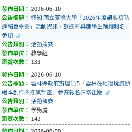
2026-06-10
轉知 國立臺灣大學「2026年度語奧初階
邏輯夏令營」活動資訊，歡迎有興趣學生踴躍報名
參加
活動競賽
教學組
133
2026-06-10
雲林縣政府辦理115「雲林在地環境議題
繪本創作與推廣計畫」參賽報名表修正版
活動競賽
學務處
142
2026-06-09