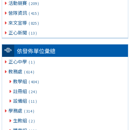
活動競賽
( 209 )
營隊資訊
( 415 )
來文宣導
( 825 )
正心新聞
( 13 )
依發佈單位彙總
正心中學
( 1 )
教務處
( 614 )
教學組
( 404 )
註冊組
( 24 )
設備組
( 11 )
學務處
( 314 )
生教組
( 2 )