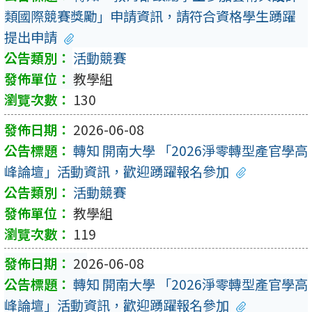
類國際競賽獎勵」申請資訊，請符合資格學生踴躍
提出申請
活動競賽
教學組
130
2026-06-08
轉知 開南大學 「2026淨零轉型產官學高
峰論壇」活動資訊，歡迎踴躍報名參加
活動競賽
教學組
119
2026-06-08
轉知 開南大學 「2026淨零轉型產官學高
峰論壇」活動資訊，歡迎踴躍報名參加