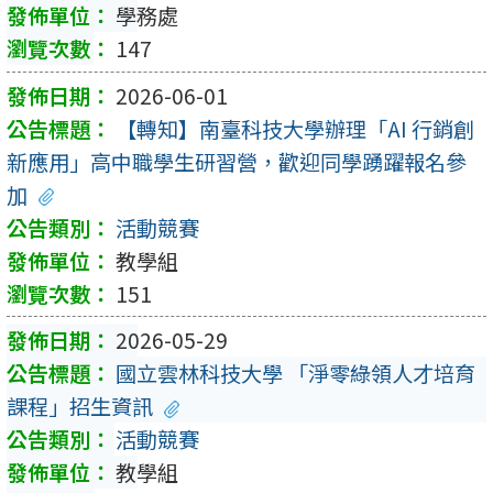
學務處
147
2026-06-01
【轉知】南臺科技大學辦理「AI 行銷創
新應用」高中職學生研習營，歡迎同學踴躍報名參
加
活動競賽
教學組
151
2026-05-29
國立雲林科技大學 「淨零綠領人才培育
課程」招生資訊
活動競賽
教學組