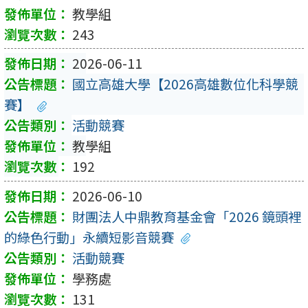
教學組
243
2026-06-11
國立高雄大學【2026高雄數位化科學競
賽】
活動競賽
教學組
192
2026-06-10
財團法人中鼎教育基金會「2026 鏡頭裡
的綠色行動」永續短影音競賽
活動競賽
學務處
131