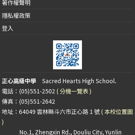
著作權聲明
隱私權政策
登入
正心高級中學
Sacred Hearts High School.
電話：(05)551-2502
( 分機一覽表 )
傳真：(05)551-2642
地址：64049 雲林縣斗六市正心路 1 號
( 本校位置圖
)
No.1, Zhengxin Rd., Douliu City, Yunlin