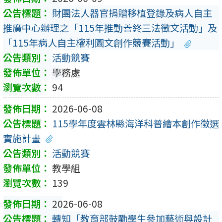
財團法人器官捐贈移植登錄及病人自主
推廣中心辦理之「115年推動善終三法徵文活動」及
「115年病人自主權利圖文創作競賽活動」
活動競賽
學務處
94
2026-06-08
115學年度雲林縣海洋科普繪本創作徵選
實施計畫
活動競賽
教學組
139
2026-06-08
轉知「教育部鼓勵學生參加藝術與設計