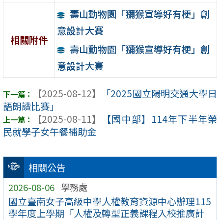
壽山動物園「獼猴宣導好有梗」創
意設計大賽
相關附件
壽山動物園「獼猴宣導好有梗」創
意設計大賽
【2025-08-12】
「2025國立陽明交通大學日
語朗讀比賽」
【2025-08-11】
【國中部】114年下半年榮
民就學子女午餐補助金
相關公告
2026-08-06
學務處
國立臺南女子高級中學人權教育資源中心辦理115
學年度上學期「人權及轉型正義課程入校推廣計