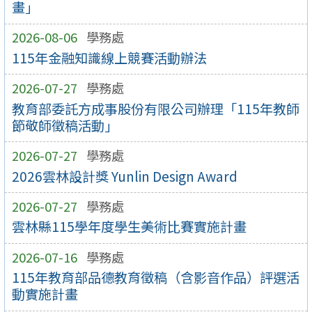
畫」
2026-08-06
學務處
115年金融知識線上競賽活動辦法
2026-07-27
學務處
教育部委託方成事股份有限公司辦理「115年教師
節敬師徵稿活動」
2026-07-27
學務處
2026雲林設計獎 Yunlin Design Award
2026-07-27
學務處
雲林縣115學年度學生美術比賽實施計畫
2026-07-16
學務處
115年教育部品德教育徵稿（含影音作品）評選活
動實施計畫