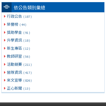
依公告類別彙總
行政公告
( 187 )
榮譽榜
( 44 )
獎助學金
( 91 )
升學資訊
( 18 )
新生專區
( 12 )
教師研習
( 56 )
活動競賽
( 211 )
營隊資訊
( 417 )
來文宣導
( 826 )
正心新聞
( 13 )