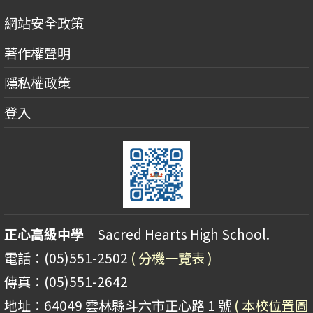
網站安全政策
著作權聲明
隱私權政策
登入
正心高級中學
Sacred Hearts High School.
電話：(05)551-2502
( 分機一覽表 )
傳真：(05)551-2642
地址：64049 雲林縣斗六市正心路 1 號
( 本校位置圖