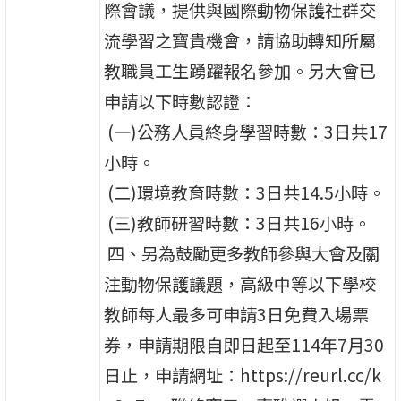
際會議，提供與國際動物保護社群交
流學習之寶貴機會，請協助轉知所屬
教職員工生踴躍報名參加。另大會已
申請以下時數認證：
(一)公務人員終身學習時數：3日共17
小時。
(二)環境教育時數：3日共14.5小時。
(三)教師研習時數：3日共16小時。
四、另為鼓勵更多教師參與大會及關
注動物保護議題，高級中等以下學校
教師每人最多可申請3日免費入場票
券，申請期限自即日起至114年7月30
日止，申請網址：https://reurl.cc/k