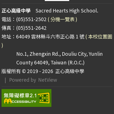
正心高級中學
Sacred Hearts High School.
電話：(05)551-2502
( 分機一覽表 )
傳真：(05)551-2642
地址：64049 雲林縣斗六市正心路 1 號
( 本校位置圖
)
No.1, Zhengxin Rd., Douliu City, Yunlin
County 64049, Taiwan (R.O.C.)
版權所有 © 2019 - 2026
正心高級中學
| Powered by
NetView