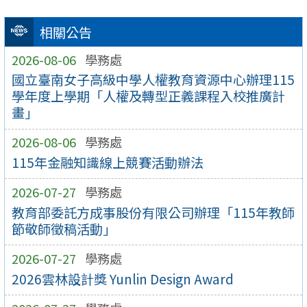
相關公告
2026-08-06
學務處
國立臺南女子高級中學人權教育資源中心辦理115
學年度上學期「人權及轉型正義課程入校推廣計
畫」
2026-08-06
學務處
115年金融知識線上競賽活動辦法
2026-07-27
學務處
教育部委託方成事股份有限公司辦理「115年教師
節敬師徵稿活動」
2026-07-27
學務處
2026雲林設計獎 Yunlin Design Award