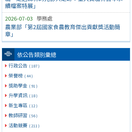
續檔案特展」
2026-07-03
學務處
農業部「第2屆國家食農教育傑出貢獻獎活動簡
章」
依公告類別彙總
行政公告
( 187 )
榮譽榜
( 44 )
獎助學金
( 91 )
升學資訊
( 18 )
新生專區
( 12 )
教師研習
( 56 )
活動競賽
( 211 )