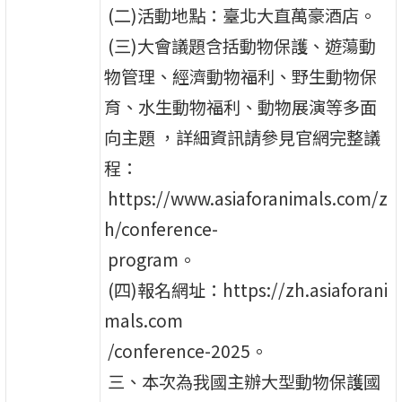
(二)活動地點：臺北大直萬豪酒店。
(三)大會議題含括動物保護、遊蕩動
物管理、經濟動物福利、野生動物保
育、水生動物福利、動物展演等多面
向主題 ，詳細資訊請參見官網完整議
程：
https://www.asiaforanimals.com/z
h/conference-
program。
(四)報名網址：https://zh.asiaforani
mals.com
/conference-2025。
三、本次為我國主辦大型動物保護國