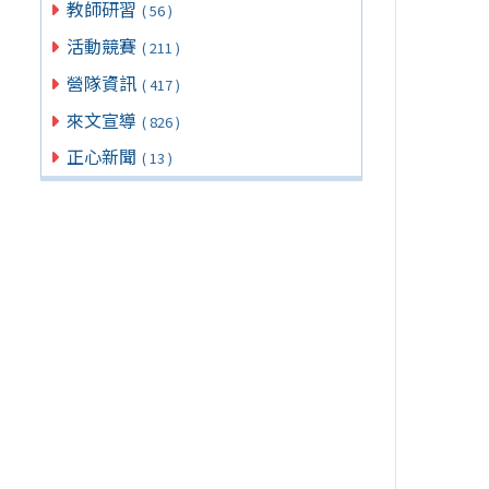
教師研習
( 56 )
活動競賽
( 211 )
營隊資訊
( 417 )
來文宣導
( 826 )
正心新聞
( 13 )