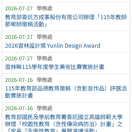
2026-07-27
學務處
教育部委託方成事股份有限公司辦理「115年教師
節敬師徵稿活動」
2026-07-27
學務處
2026雲林設計獎 Yunlin Design Award
2026-07-27
學務處
雲林縣115學年度學生美術比賽實施計畫
2026-07-16
學務處
115年教育部品德教育徵稿（含影音作品）評選活
動實施計畫
2026-07-16
學務處
教育部國民及學前教育署委託國立高雄師範大學
辦理「校園性教育（含性傳染病防治）計畫」之
「家長『全面性教育』專題演講活動」