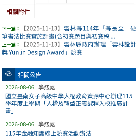
相關附件
【2025-11-13】
雲林縣114年「縣長盃」硬
筆書法比賽實施計畫(含初賽題目與初賽稿 ...
【2025-11-13】
雲林縣政府辦理「雲林設計
獎 Yunlin Design Award」競賽
相關公告
2026-08-06
學務處
國立臺南女子高級中學人權教育資源中心辦理115
學年度上學期「人權及轉型正義課程入校推廣計
畫」
2026-08-06
學務處
115年金融知識線上競賽活動辦法