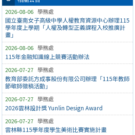
2026-08-06
學務處
國立臺南女子高級中學人權教育資源中心辦理115
學年度上學期「人權及轉型正義課程入校推廣計
畫」
2026-08-06
學務處
115年金融知識線上競賽活動辦法
2026-07-27
學務處
教育部委託方成事股份有限公司辦理「115年教師
節敬師徵稿活動」
2026-07-27
學務處
2026雲林設計獎 Yunlin Design Award
2026-07-27
學務處
雲林縣115學年度學生美術比賽實施計畫