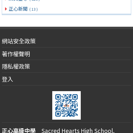
正心新聞
( 13 )
網站安全政策
著作權聲明
隱私權政策
登入
正心高級中學
Sacred Hearts High School.