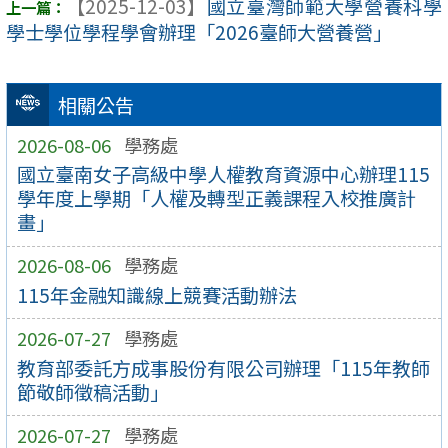
【2025-12-03】
國立臺灣師範大學營養科學
學士學位學程學會辦理「2026臺師大營養營」
相關公告
2026-08-06
學務處
國立臺南女子高級中學人權教育資源中心辦理115
學年度上學期「人權及轉型正義課程入校推廣計
畫」
2026-08-06
學務處
115年金融知識線上競賽活動辦法
2026-07-27
學務處
教育部委託方成事股份有限公司辦理「115年教師
節敬師徵稿活動」
2026-07-27
學務處