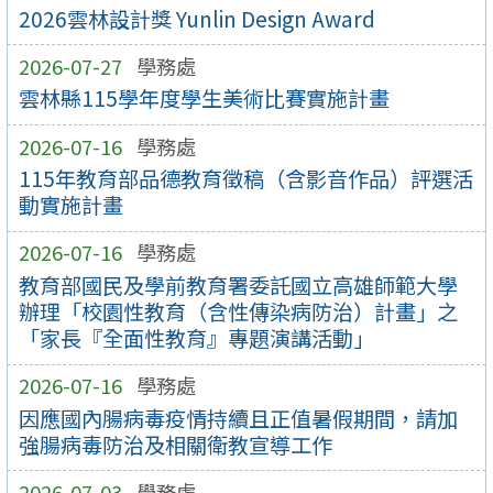
2026雲林設計獎 Yunlin Design Award
2026-07-27
學務處
雲林縣115學年度學生美術比賽實施計畫
2026-07-16
學務處
115年教育部品德教育徵稿（含影音作品）評選活
動實施計畫
2026-07-16
學務處
教育部國民及學前教育署委託國立高雄師範大學
辦理「校園性教育（含性傳染病防治）計畫」之
「家長『全面性教育』專題演講活動」
2026-07-16
學務處
因應國內腸病毒疫情持續且正值暑假期間，請加
強腸病毒防治及相關衛教宣導工作
2026-07-03
學務處