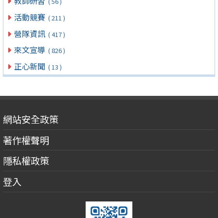
教師研習
( 56 )
活動競賽
( 211 )
營隊資訊
( 417 )
來文宣導
( 826 )
正心新聞
( 13 )
網站安全政策
著作權聲明
隱私權政策
登入