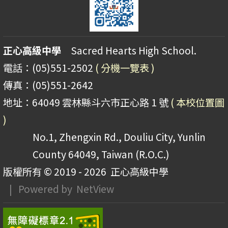
正心高級中學
Sacred Hearts High School.
電話：(05)551-2502
( 分機一覽表 )
傳真：(05)551-2642
地址：64049 雲林縣斗六市正心路 1 號
( 本校位置圖
)
No.1, Zhengxin Rd., Douliu City, Yunlin
County 64049, Taiwan (R.O.C.)
版權所有 © 2019 - 2026
正心高級中學
| Powered by
NetView