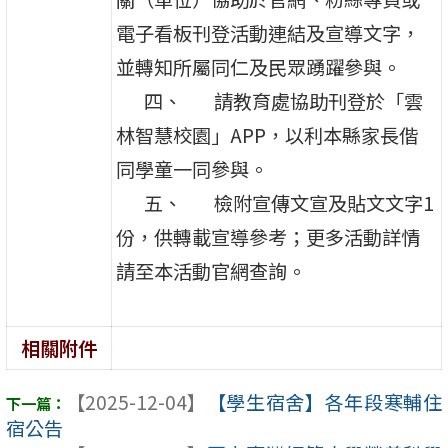
電子看板刊登活動連結及宣導文字，
並轉知所屬同仁及民眾踴躍參與。
四、 請教育處協助刊登於「雲
林智慧校園」APP，以利本縣家長偕
同學童一同參與。
五、 檢附宣傳文宣及貼文文字1
份，供轉載宣導參考；更多活動詳情
請至本活動官網查詢。
相關附件
【2025-12-04】
【學生宿舍】各年段寒輔住
宿公告