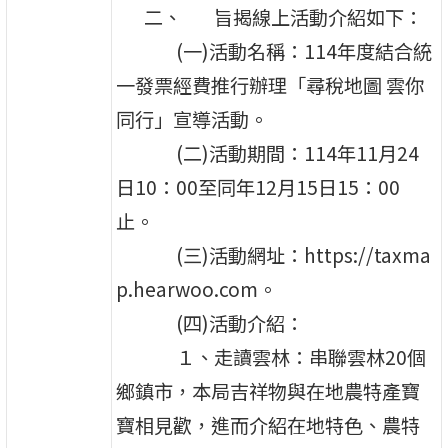
二、 旨揭線上活動介紹如下：
(一)活動名稱：114年度結合統
一發票經費推行辦理「尋稅地圖 雲你
同行」宣導活動。
(二)活動期間：114年11月24
日10：00至同年12月15日15：00
止。
(三)活動網址：https://taxma
p.hearwoo.com。
(四)活動介紹：
１、走讀雲林：串聯雲林20個
鄉鎮市，本局吉祥物與在地農特產寶
寶相見歡，進而介紹在地特色、農特