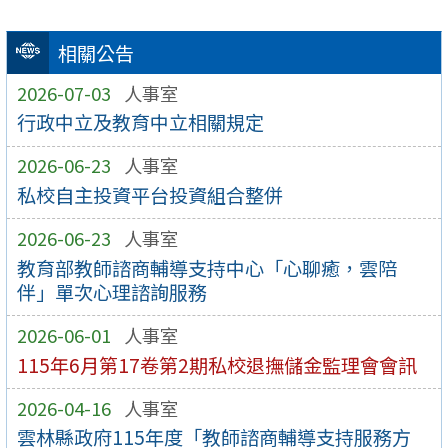
相關公告
2026-07-03
人事室
行政中立及教育中立相關規定
2026-06-23
人事室
私校自主投資平台投資組合整併
2026-06-23
人事室
教育部教師諮商輔導支持中心「心聊癒，雲陪
伴」單次心理諮詢服務
2026-06-01
人事室
115年6月第17卷第2期私校退撫儲金監理會會訊
2026-04-16
人事室
雲林縣政府115年度「教師諮商輔導支持服務方