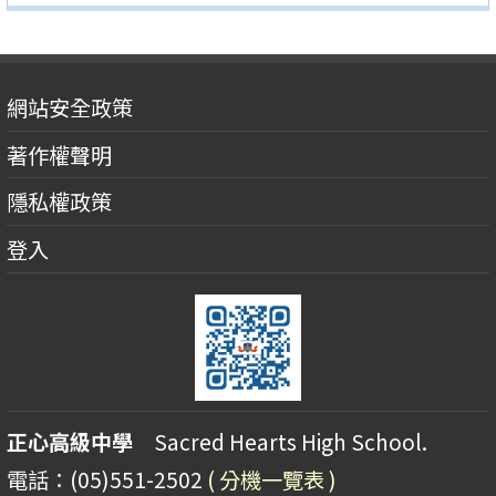
網站安全政策
著作權聲明
隱私權政策
登入
正心高級中學
Sacred Hearts High School.
電話：(05)551-2502
( 分機一覽表 )