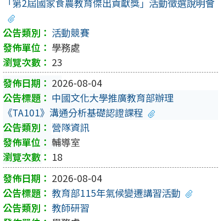
「第2屆國家食農教育傑出貢獻獎」活動徵選說明會
活動競賽
學務處
23
2026-08-04
中國文化大學推廣教育部辦理
《TA101》溝通分析基礎認證課程
營隊資訊
輔導室
18
2026-08-04
教育部115年氣候變遷講習活動
教師研習