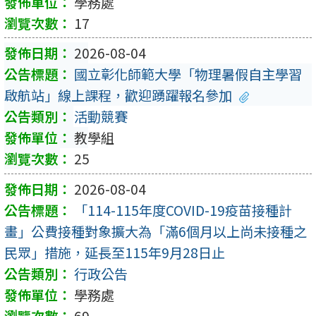
學務處
17
2026-08-04
國立彰化師範大學「物理暑假自主學習
啟航站」線上課程，歡迎踴躍報名參加
活動競賽
教學組
25
2026-08-04
「114-115年度COVID-19疫苗接種計
畫」公費接種對象擴大為「滿6個月以上尚未接種之
民眾」措施，延長至115年9月28日止
行政公告
學務處
69