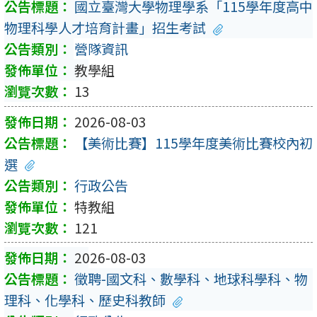
國立臺灣大學物理學系「115學年度高中
物理科學人才培育計畫」招生考試
營隊資訊
教學組
13
2026-08-03
【美術比賽】115學年度美術比賽校內初
選
行政公告
特教組
121
2026-08-03
徵聘-國文科、數學科、地球科學科、物
理科、化學科、歷史科教師