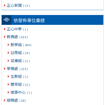
正心新聞
( 13 )
依發佈單位彙總
正心中學
( 1 )
教務處
( 614 )
教學組
( 404 )
註冊組
( 24 )
設備組
( 11 )
學務處
( 314 )
生教組
( 2 )
體育組
( 12 )
健康中心
( 1 )
總務處
( 58 )