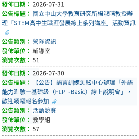
2026-07-31
國立中山大學教育研究所楊淑晴教授辦
理「STEM高中生職涯發展線上系列講座」活動資訊
營隊資訊
輔導室
51
2026-07-30
【公告】語言訓練測驗中心辦理「外語
能力測驗－基礎級（FLPT-Basic）線上說明會」，
歡迎踴躍報名參加
活動競賽
教學組
57