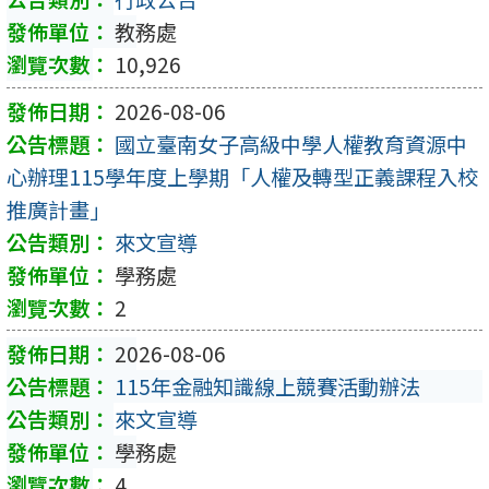
教務處
10,926
2026-08-06
國立臺南女子高級中學人權教育資源中
心辦理115學年度上學期「人權及轉型正義課程入校
推廣計畫」
來文宣導
學務處
2
2026-08-06
115年金融知識線上競賽活動辦法
來文宣導
學務處
4