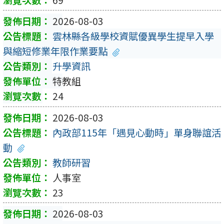
2026-08-03
雲林縣各級學校資賦優異學生提早入學
與縮短修業年限作業要點
升學資訊
特教組
24
2026-08-03
內政部115年「遇見心動時」單身聯誼活
動
教師研習
人事室
23
2026-08-03