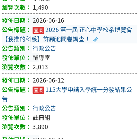
1,490
2026-06-16
2026 第一屆 正心中學校系博覽會
置頂
【我推的科系】許願池問卷調查！
行政公告
輔導室
2,013
2026-06-12
115大學申請入學統一分發結果公
置頂
告
行政公告
註冊組
3,890