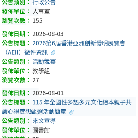
行政公告
人事室
155
2026-08-03
2026第6屆香港亞洲創新發明展覽會
（AEII）徵件資訊
活動競賽
教學組
27
2026-08-01
115 年全國性多語多元文化繪本親子共
讀心得感想甄選活動簡章
來文宣導
圖書館