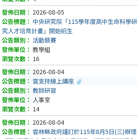
2026-08-05
中央研究院「115學年度高中生命科學研
究人才培育計畫」開始招生
活動競賽
教學組
16
2026-08-04
雲支持線上講座
教師研習
人事室
14
2026-08-04
雲林縣政府謹訂於115年8月5日(三)辦理