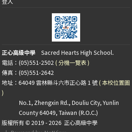
登入
正心高級中學
Sacred Hearts High School.
電話：(05)551-2502
( 分機一覽表 )
傳真：(05)551-2642
地址：64049 雲林縣斗六市正心路 1 號
( 本校位置圖
)
No.1, Zhengxin Rd., Douliu City, Yunlin
County 64049, Taiwan (R.O.C.)
版權所有 © 2019 - 2026
正心高級中學