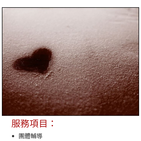
服務項目：
團體輔導