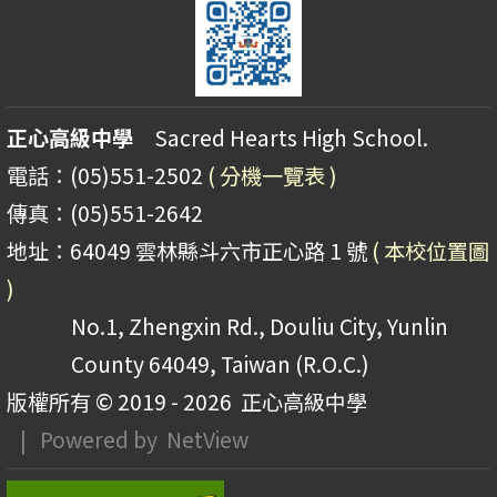
正心高級中學
Sacred Hearts High School.
電話：(05)551-2502
( 分機一覽表 )
傳真：(05)551-2642
地址：64049 雲林縣斗六市正心路 1 號
( 本校位置圖
)
No.1, Zhengxin Rd., Douliu City, Yunlin
County 64049, Taiwan (R.O.C.)
版權所有 © 2019 - 2026
正心高級中學
| Powered by
NetView