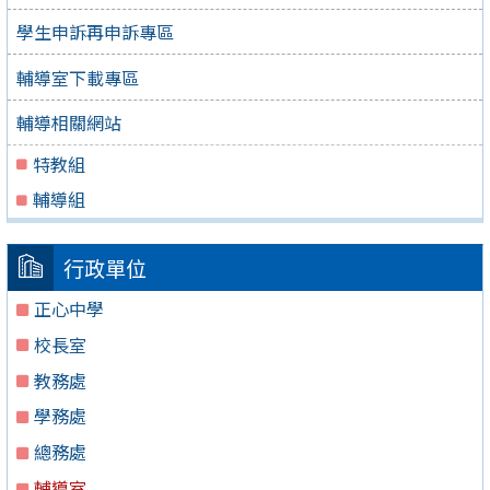
學生申訴再申訴專區
輔導室下載專區
輔導相關網站
特教組
輔導組
行政單位
正心中學
校長室
教務處
學務處
總務處
輔導室