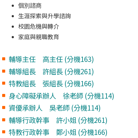
個別諮商
生涯探索與升學諮詢
校園危機與轉介
家庭與親職教育
輔導主任 高主任 (分機163)
輔導組長 許組長 (分機261)
特教組長 張組長 (分機166)
身心障礙承辦人 徐老師 (分機114)
資優承辦人 吳老師 (分機114)
輔導行政幹事 許小姐 (分機261)
特教行政幹事 鄭小姐 (分機166)