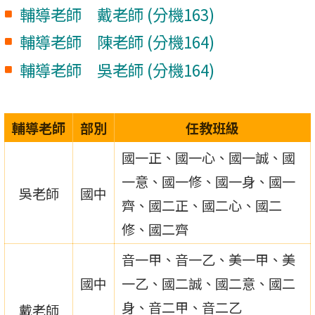
輔導老師 戴老師 (分機163)
輔導老師 陳老師 (分機164)
輔導老師 吳老師 (分機164)
輔導老師
部別
任教班級
國一正、國一心、國一誠、國
一意、國一修、國一身、國一
吳老師
國中
齊、國二正、國二心、國二
修、國二齊
音一甲、音一乙、美一甲、美
國中
一乙、國二誠、國二意、國二
身、音二甲、音二乙
戴老師