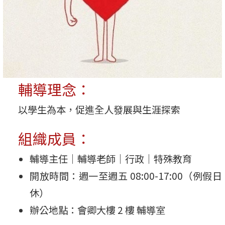
輔導理念：
以學生為本，促進全人發展與生涯探索
組織成員：
輔導主任｜輔導老師｜行政｜特殊教育
開放時間：週一至週五 08:00-17:00（例假日
休）
辦公地點：會卿大樓 2 樓 輔導室