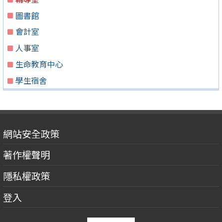
圖書館
會計室
人事室
生命教育中心
學生宿舍
網站安全政策
著作權聲明
隱私權政策
登入