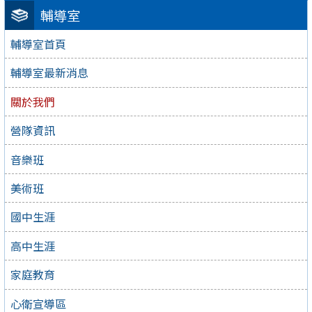
輔導室
輔導室首頁
輔導室最新消息
關於我們
營隊資訊
音樂班
美術班
國中生涯
高中生涯
家庭教育
心衛宣導區