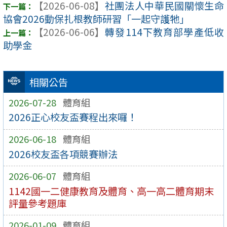
【2026-06-08】
社團法人中華民國關懷生命
協會2026動保扎根教師研習「一起守護牠」
【2026-06-06】
轉發114下教育部學產低收
助學金
相關公告
2026-07-28
體育組
2026正心校友盃賽程出來囉！
2026-06-18
體育組
2026校友盃各項競賽辦法
2026-06-07
體育組
1142國一二健康教育及體育、高一高二體育期末
評量參考題庫
2026-01-09
體育組