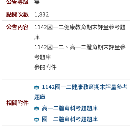
公告等級
無
點閱次數
1,832
公告內容
1142國一二健康教育期末評量參考題
庫
1142國一二、高一二體育期末評量參
考題庫
參閱附件
1142國一二健康教育期末評量參考
題庫
相關附件
高一二體育科考題題庫
國一二體育科考題題庫