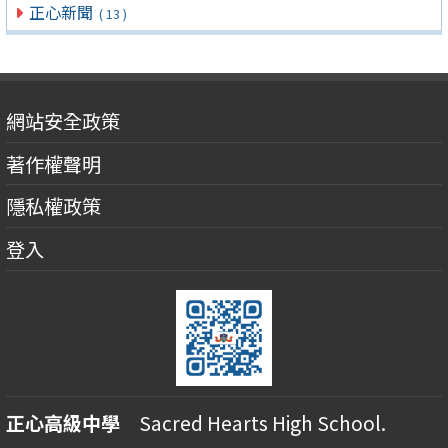
正心新聞
( 13 )
網站安全政策
著作權聲明
隱私權政策
登入
正心高級中學
Sacred Hearts High School.