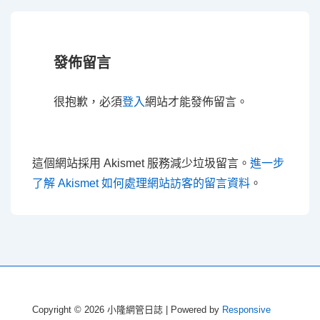
導
覽
發佈留言
很抱歉，必須
登入
網站才能發佈留言。
這個網站採用 Akismet 服務減少垃圾留言。
進一步
了解 Akismet 如何處理網站訪客的留言資料
。
Copyright © 2026
小隆網管日誌
| Powered by
Responsive