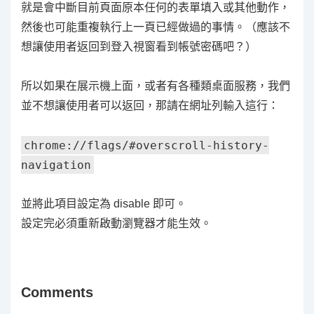
就是會中斷目前頁面原本任何的表單填入或其他動作，
然後也可能重複執行上一頁已經做過的事情。（應該不
想讓使用者返回到登入視窗看到帳號密碼吧？）
所以如果在展示機上面，或者有各種類桌面服務，我們
並不想讓使用者可以返回，那請在網址列輸入這行：
chrome://flags/#overscroll-history-
navigation
並將此項目設定為 disable 即可。
設定完必須重新啟動瀏覽器才能生效。
Comments